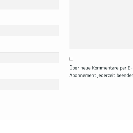
Über neue Kommentare per E-M
Abonnement jederzeit beende