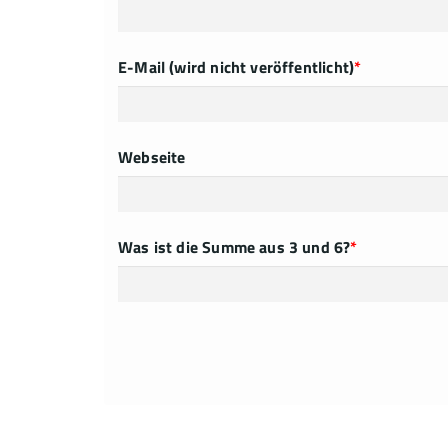
E-Mail (wird nicht veröffentlicht)
*
Webseite
Was ist die Summe aus 3 und 6?
*