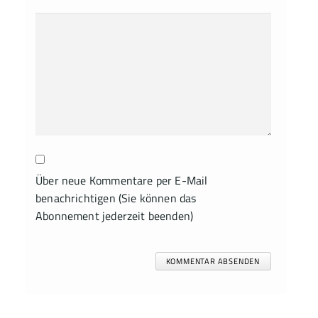
Über neue Kommentare per E-Mail
benachrichtigen (Sie können das
Abonnement jederzeit beenden)