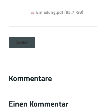
Einladung.pdf
(85,7 KiB)
Zurück
Kommentare
Einen Kommentar