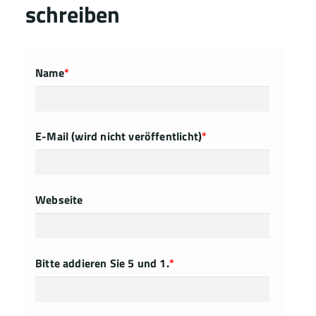
schreiben
Name
*
E-Mail (wird nicht veröffentlicht)
*
Webseite
Bitte addieren Sie 5 und 1.
*