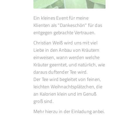
Ein kleines Event für meine
Klienten als "Dankeschön" für das
entgegen gebrachte Vertrauen.
Christian Weiß wird uns mit viel
Liebe in den Anbau von Kräutern
einweisen, wann werden welche
Kräuter geerntet, und natürlich, wie
daraus duftender Tee wird.
Der Tee wird begleitet von feinen,
leichten Weihnachtsplätzchen, die
an Kalorien klein und im Genuß
groß sind.
Mehr hierzu in der Einladung anbei.