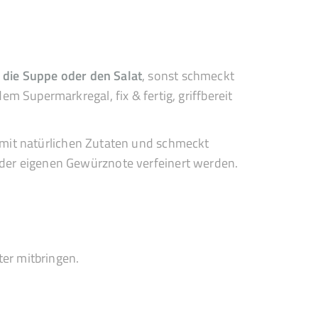
die Suppe oder den Salat
, sonst schmeckt
m Supermarkregal, fix & fertig, griffbereit
mit natürlichen Zutaten und schmeckt
der eigenen Gewürznote verfeinert werden.
ter mitbringen.