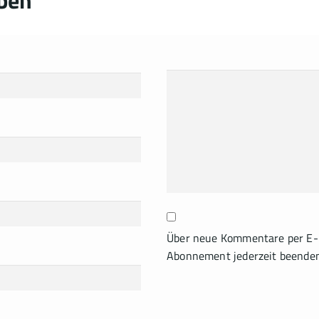
Über neue Kommentare per E-M
Abonnement jederzeit beende