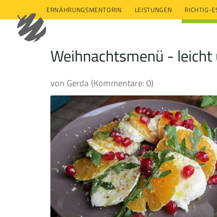
ERNÄHRUNGSMENTORIN
LEISTUNGEN
RICHTIG-
Weihnachtsmenü - leicht
von Gerda (Kommentare: 0)