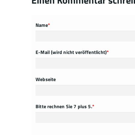
Name
*
E-Mail (wird nicht veröffentlicht)
*
Webseite
Bitte rechnen Sie 7 plus 5.
*