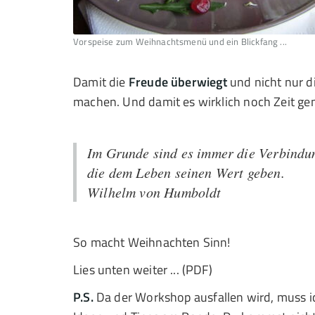
Vorspeise zum Weihnachtsmenü und ein Blickfang ...
Damit die
Freude überwiegt
und nicht nur di
machen. Und damit es wirklich noch Zeit gen
Im Grunde sind es immer die Verbindu
die dem Leben seinen Wert geben.
Wilhelm von Humboldt
So macht Weihnachten Sinn!
Lies unten weiter ... (PDF)
P.S.
Da der Workshop ausfallen wird, muss i