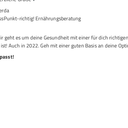
erda
ssPunkt-richtig! Ernährungsberatung
ir geht es um deine Gesundheit mit einer für dich richtigen
ist! Auch in 2022. Geh mit einer guten Basis an deine Opt
 passt!