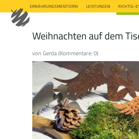
ERNÄHRUNGSMENTORIN
LEISTUNGEN
RICHTIG-
Weihnachten auf dem Tis
von Gerda (Kommentare: 0)