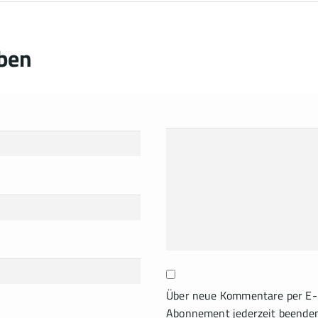
ben
Über neue Kommentare per E-M
Abonnement jederzeit beende