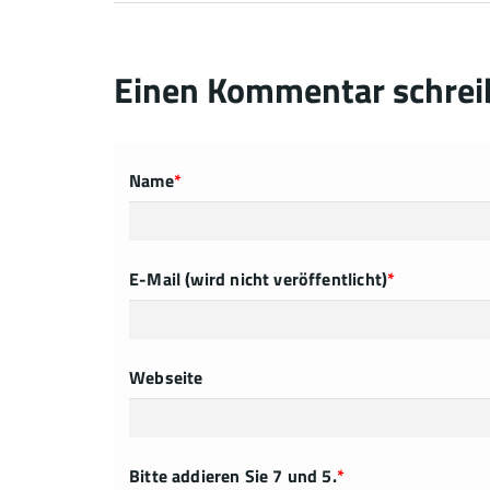
Einen Kommentar schrei
Name
*
E-Mail (wird nicht veröffentlicht)
*
Webseite
Bitte addieren Sie 7 und 5.
*