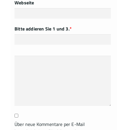
Webseite
Bitte addieren Sie 1 und 3.
*
Über neue Kommentare per E-Mail