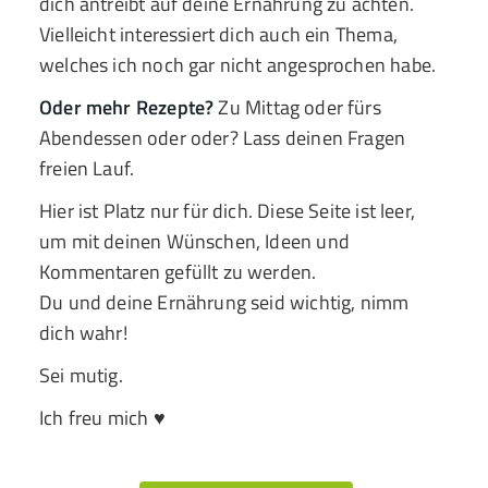
dich antreibt auf deine Ernährung zu achten.
Vielleicht interessiert dich auch ein Thema,
welches ich noch gar nicht angesprochen habe.
Oder mehr Rezepte?
Zu Mittag oder fürs
Abendessen oder oder? Lass deinen Fragen
freien Lauf.
Hier ist Platz nur für dich. Diese Seite ist leer,
um mit deinen Wünschen, Ideen und
Kommentaren gefüllt zu werden.
Du und deine Ernährung seid wichtig, nimm
dich wahr!
Sei mutig.
Ich freu mich ♥