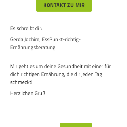
KONTAKT ZU MIR
Es schreibt dir:
Gerda Jochim, EssPunkt-richtig-
Ernährungsberatung
Mir geht es um deine Gesundheit mit einer für
dich richtigen Ernährung, die dir jeden Tag
schmeckt!
Herzlichen Gruß