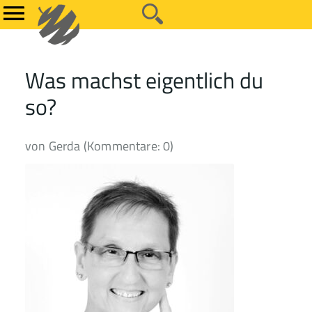
Was machst eigentlich du
so?
von Gerda (Kommentare: 0)