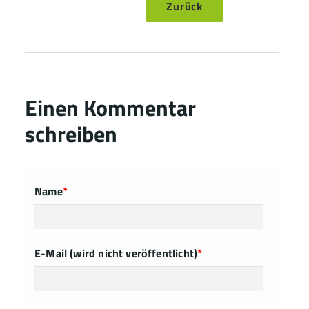
Zurück
Einen Kommentar
schreiben
Name
*
E-Mail (wird nicht veröffentlicht)
*