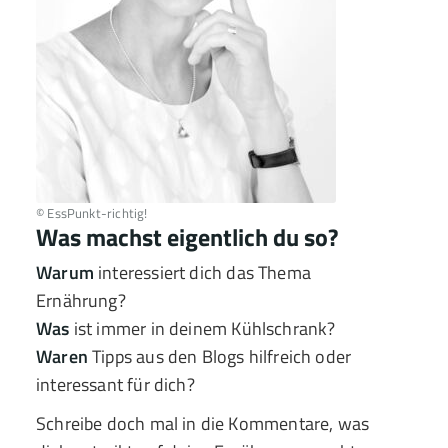
© EssPunkt-richtig!
Was machst eigentlich du so?
Warum
interessiert dich das Thema
Ernährung?
Was
ist immer in deinem Kühlschrank?
Waren
Tipps aus den Blogs hilfreich oder
interessant für dich?
Schreibe doch mal in die Kommentare, was