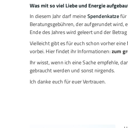
Was mit so viel Liebe und Energie aufgebau
In diesem Jahr darf meine
Spendenkatze
für 
Beratungsgebühren, der aufgerundet wird, e
Ende des Jahres wird geleert und der Betrag a
Vielleicht gibt es für euch schon vorher ein
vorbei. Hier findet ihr Informationen:
zum gr
Ihr wisst, wenn ich eine Sache empfehle, d
gebraucht werden und sonst nirgends.
Ich danke euch für euer Vertrauen.