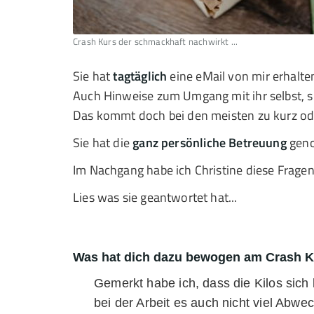
Crash Kurs der schmackhaft nachwirkt ...
Sie hat
tagtäglich
eine eMail von mir erhalt
Auch Hinweise zum Umgang mit ihr selbst, s
Das kommt doch bei den meisten zu kurz od
Sie hat die
ganz persönliche Betreuung
geno
Im Nachgang habe ich Christine diese Fragen g
Lies was sie geantwortet hat...
Was hat dich dazu bewogen am Crash K
Gemerkt habe ich, dass die Kilos sich
bei der Arbeit es auch nicht viel Abwec