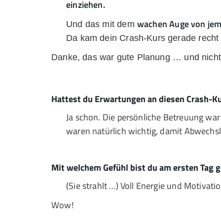
einziehen.
wachen Auge von jema
Und das mit dem
Da kam dein Crash-Kurs gerade recht
Danke, das war gute Planung … und nich
Hattest du Erwartungen an diesen Crash-Kur
Ja schon. Die persönliche Betreuung war
waren natürlich wichtig, damit Abwechslu
Mit welchem Gefühl bist du am ersten Tag g
(Sie strahlt …) Voll Energie und Motivatio
Wow!