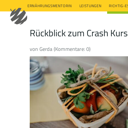
ERNÄHRUNGSMENTORIN
LEISTUNGEN
RICHTIG-
Rückblick zum Crash Kurs
von Gerda (Kommentare: 0)