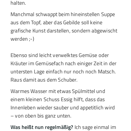
halten.
Manchmal schwappt beim hineinstellen Suppe
aus dem Topf, aber das Gebilde soll keine
grafische Kunst darstellen, sondern abgewischt
werden ;-)
Ebenso sind leicht verwelktes Gemüse oder
Kräuter im Gemüsefach nach einiger Zeit in der
untersten Lage einfach nur noch noch Matsch.
Raus damit aus dem Schuber.
Warmes Wasser mit etwas Spülmittel und
einem kleinen Schuss Essig hilft, dass das
Innenleben wieder sauber und appetitlich wird
– von oben bis ganz unten.
Was heißt nun regelmäßig?
Ich sage einmal im