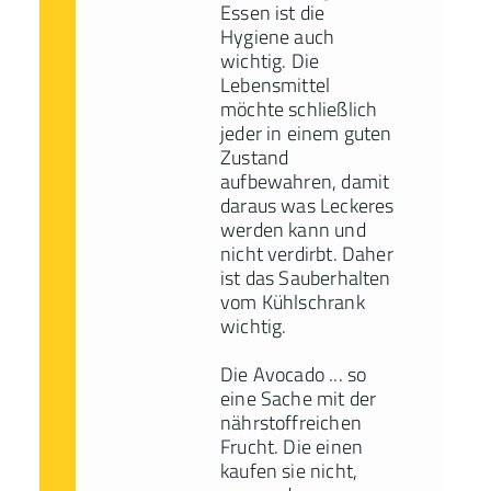
Essen ist die
Hygiene auch
wichtig. Die
Lebensmittel
möchte schließlich
jeder in einem guten
Zustand
aufbewahren, damit
daraus was Leckeres
werden kann und
nicht verdirbt. Daher
ist das Sauberhalten
vom Kühlschrank
wichtig.
Die Avocado ... so
eine Sache mit der
nährstoffreichen
Frucht. Die einen
kaufen sie nicht,