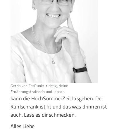
Gerda von EssPunkt-richtig, deine
Ernährungstrainerin und -coach
kann die HochSommerZeit losgehen. Der
Kühlschrank ist fit und das was drinnen ist
auch. Lass es dir schmecken.
Alles Liebe