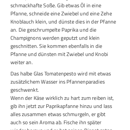
schmackhafte Soße. Gib etwas Öl in eine
Pfanne, schneide eine Zwiebel und eine Zehe
Knoblauch klein, und dünste dies in der Pfanne
an. Die geschrumpelte Paprika und die
Champignons werden geputzt und klein
geschnitten. Sie kommen ebenfalls in die
Pfanne und dünsten mit Zwiebel und Knobi
weiter an.
Das halbe Glas Tomatenpesto wird mit etwas
zusätzlichem Wasser ins Pfannenparadies
geschwenkt.
Wenn der Käse wirklich zu hart zum reiben ist,
gib ihn jetzt zur Paprikapfanne hinzu und lass
alles zusammen etwas schmurgeln, er gibt
auch so sein Aroma ab. Fische ihn später