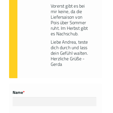
Vorerst gibt es bei
mir keine, da die
Liefersaison von
Pois über Sommer
ruht. Im Herbst gibt
es Nachschub.
Liebe Andrea, teste
dich durch und lass
dein Gefühl walten.
Herzliche Grüße -
Gerda
Name
*