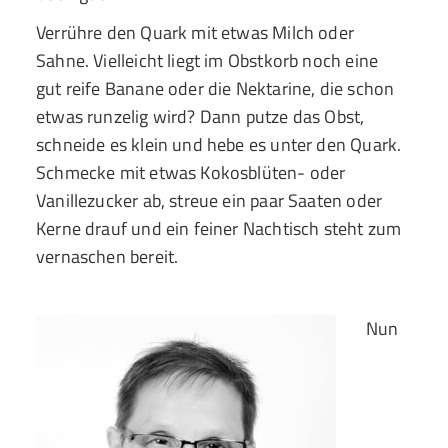
Verrühre den Quark mit etwas Milch oder
Sahne. Vielleicht liegt im Obstkorb noch eine
gut reife Banane oder die Nektarine, die schon
etwas runzelig wird? Dann putze das Obst,
schneide es klein und hebe es unter den Quark.
Schmecke mit etwas Kokosblüten- oder
Vanillezucker ab, streue ein paar Saaten oder
Kerne drauf und ein feiner Nachtisch steht zum
vernaschen bereit.
Nun