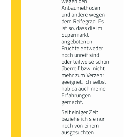
wegen den
Anbaumethoden
und andere wegen
dem Reifegrad. Es
ist so, dass die im
Supermarkt
angebotenen
Früchte entweder
noch unreif sind
oder teilweise schon
überreif bzw. nicht
mehr zum Verzehr
geeignet. Ich selbst
hab da auch meine
Erfahrungen
gemacht.
Seit einiger Zeit
beziehe ich sie nur
noch von einem
ausgesuchten