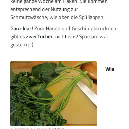
keine ganze Woche am Haken! Sie kommen
entsprechend der Nutzung zur
Schmutzwäsche, wie oben die Spüllappen.
Ganz klar!
Zum Hände und Geschirr abtrocknen
gibt es
zwei Tücher
, nicht eins! Sparsam war
gestern ;-)
Wie