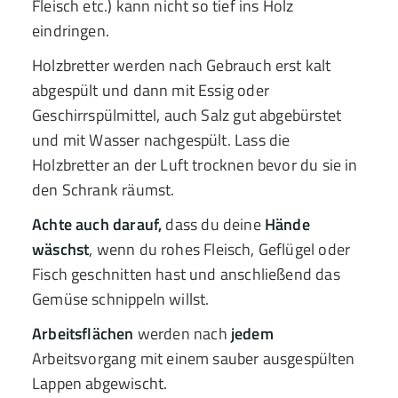
Fleisch etc.) kann nicht so tief ins Holz
eindringen.
Holzbretter werden nach Gebrauch erst kalt
abgespült und dann mit Essig oder
Geschirrspülmittel, auch Salz gut abgebürstet
und mit Wasser nachgespült. Lass die
Holzbretter an der Luft trocknen bevor du sie in
den Schrank räumst.
Achte auch darauf,
dass du deine
Hände
wäschst
, wenn du rohes Fleisch, Geflügel oder
Fisch geschnitten hast und anschließend das
Gemüse schnippeln willst.
Arbeitsflächen
werden nach
jedem
Arbeitsvorgang mit einem sauber ausgespülten
Lappen abgewischt.