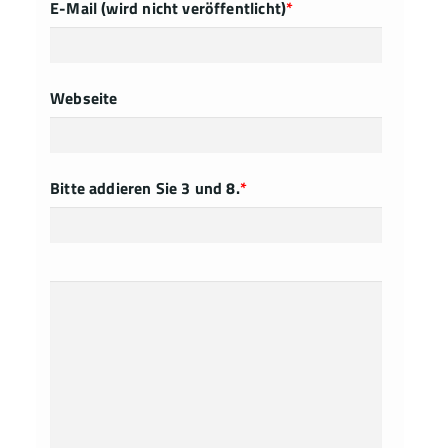
E-Mail (wird nicht veröffentlicht)
*
Webseite
Bitte addieren Sie 3 und 8.
*