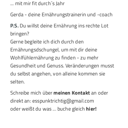
... mit mir fit durch´s Jahr
Gerda - deine Ernährungstrainerin und -coach
P.S.
Du willst deine Ernährung ins rechte Lot
bringen?
Gerne begleite ich dich durch den
Ernährungsdschungel, um mit dir deine
Wohlfühlernährung zu finden - zu mehr
Gesundheit und Genuss. Veränderungen musst
du selbst angehen, von alleine kommen sie
selten.
Schreibe mich über
meinen Kontakt
an oder
direkt an: esspunktrichtig@gmail.com
oder weißt du was ... buche gleich
hier!