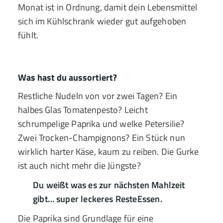
Monat ist in Ordnung, damit dein Lebensmittel
sich im Kühlschrank wieder gut aufgehoben
fühlt.
Was hast du aussortiert?
Restliche Nudeln von vor zwei Tagen? Ein
halbes Glas Tomatenpesto? Leicht
schrumpelige Paprika und welke Petersilie?
Zwei Trocken-Champignons? Ein Stück nun
wirklich harter Käse, kaum zu reiben. Die Gurke
ist auch nicht mehr die Jüngste?
Du weißt was es zur nächsten Mahlzeit
gibt… super leckeres ResteEssen.
Die Paprika sind Grundlage für eine