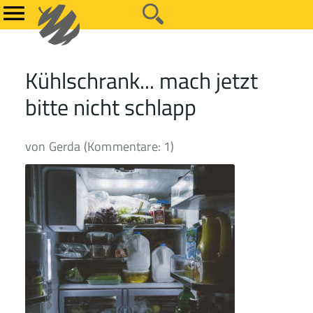
Kühlschrank... mach jetzt
bitte nicht schlapp
von Gerda (Kommentare: 1)