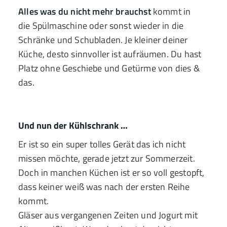
Alles was du nicht mehr brauchst
kommt in
die Spülmaschine oder sonst wieder in die
Schränke und Schubladen. Je kleiner deiner
Küche, desto sinnvoller ist aufräumen. Du hast
Platz ohne Geschiebe und Getürme von dies &
das.
Und nun der Kühlschrank …
Er ist so ein super tolles Gerät das ich nicht
missen möchte, gerade jetzt zur Sommerzeit.
Doch in manchen Küchen ist er so voll gestopft,
dass keiner weiß was nach der ersten Reihe
kommt.
Gläser aus vergangenen Zeiten und Jogurt mit