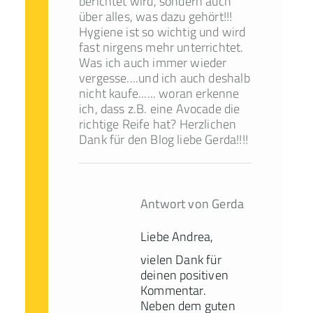
berichtet wird, sondern auch
über alles, was dazu gehört!!!
Hygiene ist so wichtig und wird
fast nirgens mehr unterrichtet.
Was ich auch immer wieder
vergesse....und ich auch deshalb
nicht kaufe...... woran erkenne
ich, dass z.B. eine Avocade die
richtige Reife hat? Herzlichen
Dank für den Blog liebe Gerda!!!!
Antwort von Gerda
Liebe Andrea,
vielen Dank für
deinen positiven
Kommentar.
Neben dem guten