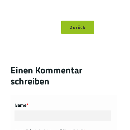
Zurück
Einen Kommentar
schreiben
Name
*