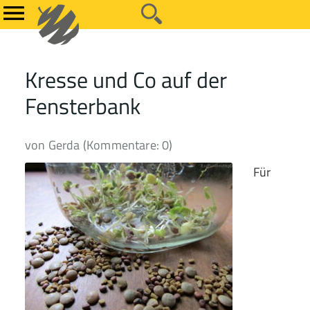
Kresse und Co auf der
Fensterbank
von Gerda (Kommentare: 0)
Für