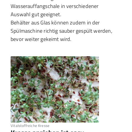
Wasserauffangschale in verschiedener
Auswahl gut geeignet.
Behälter aus Glas können zudem in der
Spülmaschine richtig sauber gespült werden,
bevor weiter gekeimt wird.
Vitalstoffreiche Kresse