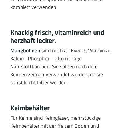
komplett verwenden.
Knackig frisch, vitaminreich und
herzhaft lecker.
Mungbohnen
sind reich an Eiweiß, Vitamin A,
Kalium, Phosphor – also richtige
Nährstoffbomben. Sie sollten nach dem
Keimen zeitnah verwendet werden, da sie
sonst leicht bitter werden.
Keimbehälter
Für Keime sind Keimgläser, mehrstöckige
Keimbehälter mit geriffeltem Boden und