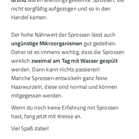
nicht sorgfältig aufgezogen und so in den
Handel kamen.
Der hohe Nährwert der Sprossen lässt auch
ungünstige Mikroorganismen
gut gedeihen.
Daher ist es immens wichtig, dass die Sprossen
wirklich
zweimal am Tag mit Wasser gespült
werden. Dann kann nichts passieren!
Manche Sprossen entwickeln ganz feine
Haarwurzeln, diese sind normal und können
mitgegessen werden.
Wenn du noch keine Erfahrung mit Sprossen
hast, fang jetzt mit Kresse an.
Viel Spaß dabei!