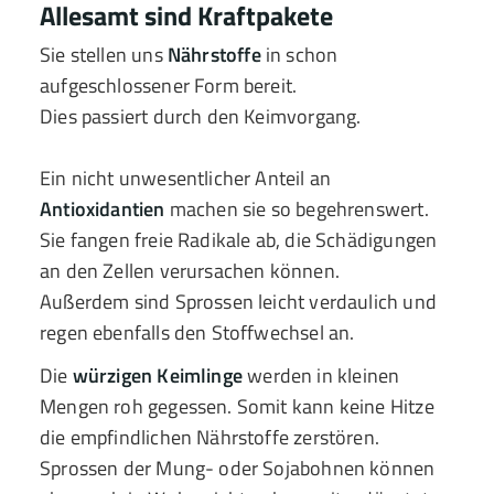
Allesamt sind Kraftpakete
Sie stellen uns
Nährstoffe
in schon
aufgeschlossener Form bereit.
Dies passiert durch den Keimvorgang.
Ein nicht unwesentlicher Anteil an
Antioxidantien
machen sie so begehrenswert.
Sie fangen freie Radikale ab, die Schädigungen
an den Zellen verursachen können.
Außerdem sind Sprossen leicht verdaulich und
regen ebenfalls den Stoffwechsel an.
Die
würzigen Keimlinge
werden in kleinen
Mengen roh gegessen. Somit kann keine Hitze
die empfindlichen Nährstoffe zerstören.
Sprossen der Mung- oder Sojabohnen können