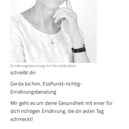
Ernährungsberatung mit Persönlichkeit
schreibt dir:
Gerda Jochim, EssPunkt-richtig-
Ernährungsberatung
Mir geht es um deine Gesundheit mit einer für
dich richtigen Ernährung, die dir jeden Tag
schmeckt!