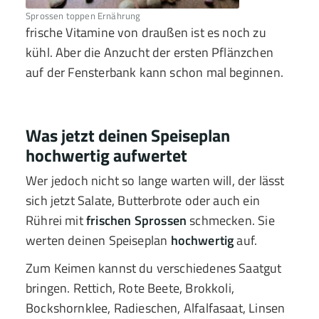
Sprossen toppen Ernährung
frische Vitamine von draußen ist es noch zu
kühl. Aber die Anzucht der ersten Pflänzchen
auf der Fensterbank kann schon mal beginnen.
Was jetzt deinen Speiseplan
hochwertig aufwertet
Wer jedoch nicht so lange warten will, der lässt
sich jetzt Salate, Butterbrote oder auch ein
Rührei mit
frischen Sprossen
schmecken. Sie
werten deinen Speiseplan
hochwertig
auf.
Zum Keimen kannst du verschiedenes Saatgut
bringen. Rettich, Rote Beete, Brokkoli,
Bockshornklee, Radieschen, Alfalfasaat, Linsen