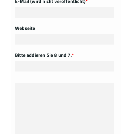
E-Mail (wird nicht veröffentlicht)
*
Webseite
Bitte addieren Sie 8 und 7.
*