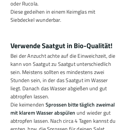
oder Rucola.
Diese gedeihen in einem Keimglas mit
Siebdeckel wunderbar.
Verwende Saatgut in Bio-Qualität!
Bei der Anzucht achte auf die Einweichzeit, die
kann von Saatgut zu Saatgut unterschiedlich
sein. Meistens sollten es mindestens zwei
Stunden sein, in der das Saatgut im Wasser
liegt. Danach das Wasser abgießen und gut
abtropfen lassen.
Die keimenden
Sprossen bitte täglich zweimal
mit klarem Wasser abspülen
und wieder gut
abtropfen lassen. Nach circa 4 Tagen kannst du
ernten, bzw. die Sprossen für deinen Salat