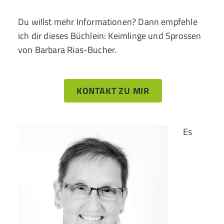
Du willst mehr Informationen? Dann empfehle
ich dir dieses Büchlein: Keimlinge und Sprossen
von Barbara Rias-Bucher.
KONTAKT ZU MIR
Es