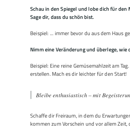
Schau in den Spiegel und lobe dich für den
Sage dir, dass du schön bist.
Beispiel: ... immer bevor du aus dem Haus ge
Nimm eine Veränderung und überlege, wie d
Beispiel: Eine reine Gemüsemahlzeit am Tag. 
erstellen. Mach es dir leichter für den Start!
Bleibe enthusiastisch – mit Begeisterun
Schaffe dir Freiraum, in dem du Erwartungen
kommen zum Vorschein und vor allem Zeit, di