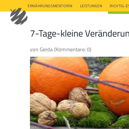
ERNÄHRUNGSMENTORIN
LEISTUNGEN
RICHTIG-
7-Tage-kleine Veränderu
von Gerda (Kommentare: 0)