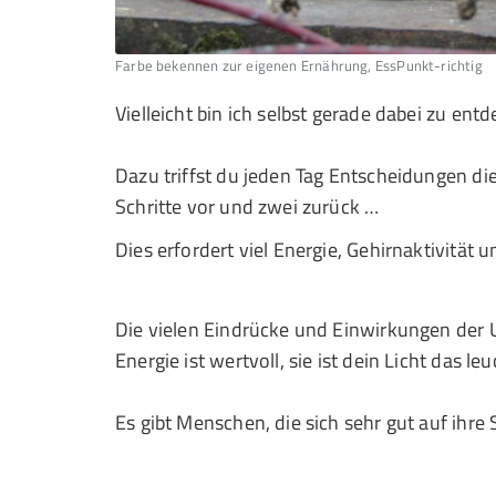
Farbe bekennen zur eigenen Ernährung, EssPunkt-richtig
Vielleicht bin ich selbst gerade dabei zu e
Dazu triffst du jeden Tag Entscheidungen die
Schritte vor und zwei zurück …
Dies erfordert viel Energie, Gehirnaktivität
Die vielen Eindrücke und Einwirkungen der
Energie ist wertvoll, sie ist dein Licht das leu
Es gibt Menschen, die sich sehr gut auf ihr