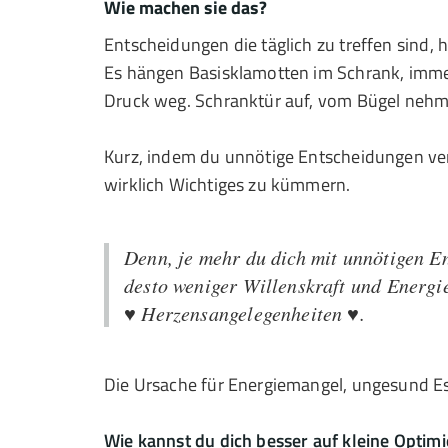
Wie machen sie das?
Entscheidungen die täglich zu treffen sind, h
Es hängen Basisklamotten im Schrank, immer
Druck weg. Schranktür auf, vom Bügel nehme
Kurz, indem du unnötige Entscheidungen ve
wirklich Wichtiges zu kümmern.
Denn, je mehr du dich mit unnötigen E
desto weniger Willenskraft und Energie
♥ Herzensangelegenheiten ♥.
Die Ursache für Energiemangel, ungesund 
Wie kannst du dich besser auf kleine Optim