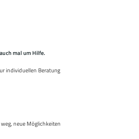
auch mal um Hilfe.
zur individuellen Beratung
t weg, neue Möglichkeiten