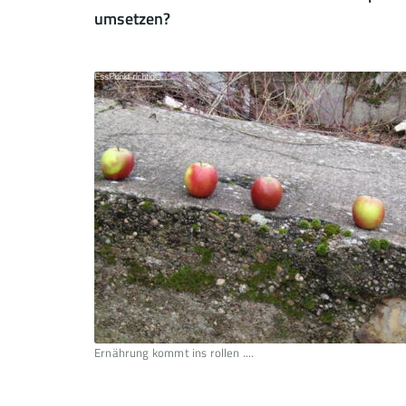
umsetzen?
Ernährung kommt ins rollen ....