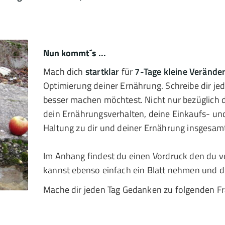
Nun kommt´s ...
Mach dich
startklar
für
7-Tage kleine Veränd
Optimierung deiner Ernährung. Schreibe dir je
besser machen möchtest. Nicht nur bezüglich 
dein Ernährungsverhalten, deine Einkaufs- un
Haltung zu dir und deiner Ernährung insgesam
Im Anhang findest du einen Vordruck den du 
kannst ebenso einfach ein Blatt nehmen und dr
Mache dir jeden Tag Gedanken zu folgenden Fr