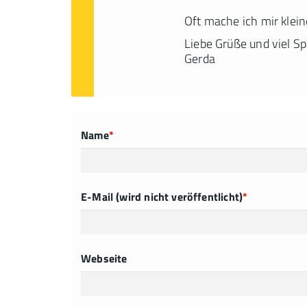
Oft mache ich mir klein
Liebe Grüße und viel S
Gerda
Name
*
E-Mail (wird nicht veröffentlicht)
*
Webseite