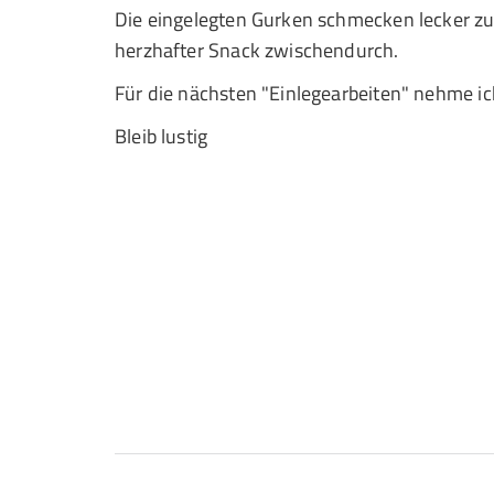
Die eingelegten Gurken schmecken lecker zu
herzhafter Snack zwischendurch.
Für die nächsten "Einlegearbeiten" nehme ic
Bleib lustig