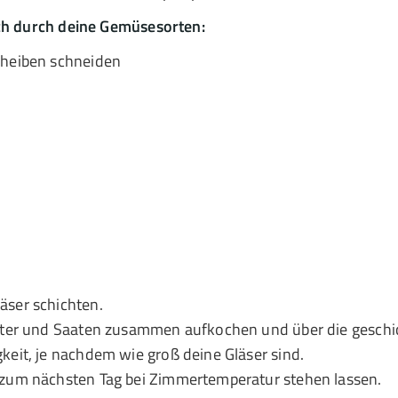
ich durch deine Gemüsesorten:
cheiben schneiden
äser schichten.
äuter und Saaten zusammen aufkochen und über die gesch
keit, je nachdem wie groß deine Gläser sind.
 zum nächsten Tag bei Zimmertemperatur stehen lassen.