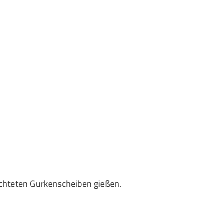
ichteten Gurkenscheiben gießen.