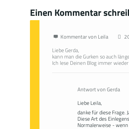
Einen Kommentar schrei
Kommentar von Leila
2
Liebe Gerda,
kann man die Gurken so auch läng
Ich lese Deinen Blog immer wieder 
Antwort von Gerda
Liebe Leila,
danke für diese Frage. 
Diese Art des Einlegens
Normalerweise - wenn d