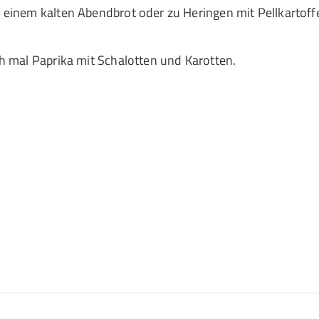
 einem kalten Abendbrot oder zu Heringen mit Pellkartoff
h mal Paprika mit Schalotten und Karotten.