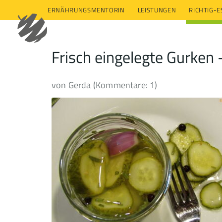
ERNÄHRUNGSMENTORIN
LEISTUNGEN
RICHTIG-
Frisch eingelegte Gurken 
von Gerda (Kommentare: 1)