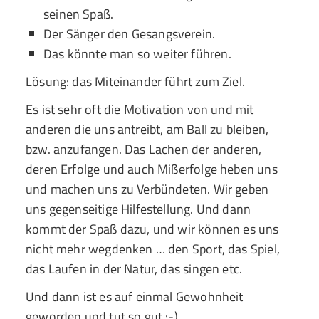
seinen Spaß.
Der Sänger den Gesangsverein.
Das könnte man so weiter führen.
Lösung: das Miteinander führt zum Ziel.
Es ist sehr oft die Motivation von und mit
anderen die uns antreibt, am Ball zu bleiben,
bzw. anzufangen. Das Lachen der anderen,
deren Erfolge und auch Mißerfolge heben uns
und machen uns zu Verbündeten. Wir geben
uns gegenseitige Hilfestellung. Und dann
kommt der Spaß dazu, und wir können es uns
nicht mehr wegdenken … den Sport, das Spiel,
das Laufen in der Natur, das singen etc.
Und dann ist es auf einmal Gewohnheit
geworden und tut so gut :-)