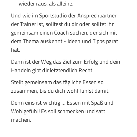
wieder raus, als alleine.
Und wie im Sportstudio der Ansprechpartner
der Trainer ist, solltest du dir oder solltet ihr
gemeinsam einen Coach suchen, der sich mit
dem Thema auskennt - Ideen und Tipps parat
hat.
Dann ist der Weg das Ziel zum Erfolg und dein
Handeln gibt dir letztendlich Recht.
Stellt gemeinsam das tägliche Essen so
zusammen, bis du dich wohl fühlst damit.
Denn eins ist wichtig … Essen mit Spaß und
Wohlgefühl! Es soll schmecken und satt
machen.