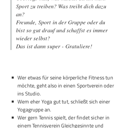
Sport zu treiben? Was treibt dich dazu
an?
Freunde, Sport in der Gruppe oder du
bist so gut drauf und schaffst es immer
wieder selbst?
Das ist dann super - Gratuliere!
Wer etwas für seine körperliche Fitness tun
möchte, geht also in einen Sportverein oder
ins Studio.
Wem eher Yoga gut tut, schließt sich einer
Yogagruppe an.
Wer gern Tennis spielt, der findet sicher in
einem Tennisverein Gleichgesinnte und