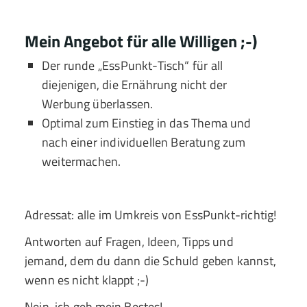
Mein Angebot für alle Willigen ;-)
Der runde „EssPunkt-Tisch“ für all
diejenigen, die Ernährung nicht der
Werbung überlassen.
Optimal zum Einstieg in das Thema und
nach einer individuellen Beratung zum
weitermachen.
Adressat: alle im Umkreis von EssPunkt-richtig!
Antworten auf Fragen, Ideen, Tipps und
jemand, dem du dann die Schuld geben kannst,
wenn es nicht klappt ;-)
Nein, ich geb mein Bestes!