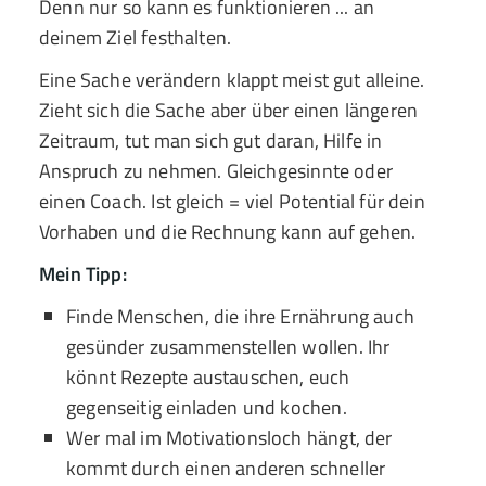
Denn nur so kann es funktionieren ... an
deinem Ziel festhalten.
Eine Sache verändern klappt meist gut alleine.
Zieht sich die Sache aber über einen längeren
Zeitraum, tut man sich gut daran, Hilfe in
Anspruch zu nehmen. Gleichgesinnte oder
einen Coach. Ist gleich = viel Potential für dein
Vorhaben und die Rechnung kann auf gehen.
Mein Tipp:
Finde Menschen, die ihre Ernährung auch
gesünder zusammenstellen wollen. Ihr
könnt Rezepte austauschen, euch
gegenseitig einladen und kochen.
Wer mal im Motivationsloch hängt, der
kommt durch einen anderen schneller