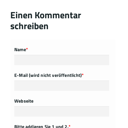
Einen Kommentar
schreiben
Name
*
E-Mail (wird nicht veröffentlicht)
*
Webseite
Bitte addieren Sie 1 und 2.
*