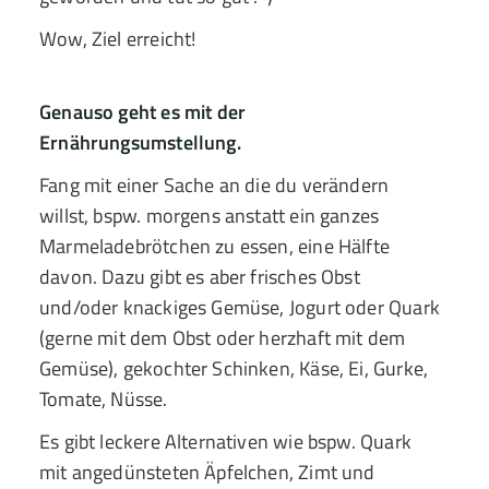
Wow, Ziel erreicht!
Genauso geht es mit der
Ernährungsumstellung.
Fang mit einer Sache an die du verändern
willst, bspw. morgens anstatt ein ganzes
Marmeladebrötchen zu essen, eine Hälfte
davon. Dazu gibt es aber frisches Obst
und/oder knackiges Gemüse, Jogurt oder Quark
(gerne mit dem Obst oder herzhaft mit dem
Gemüse), gekochter Schinken, Käse, Ei, Gurke,
Tomate, Nüsse.
Es gibt leckere Alternativen wie bspw. Quark
mit angedünsteten Äpfelchen, Zimt und