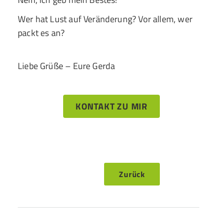
Wer hat Lust auf Veränderung? Vor allem, wer
packt es an?
Liebe Grüße – Eure Gerda
KONTAKT ZU MIR
Zurück