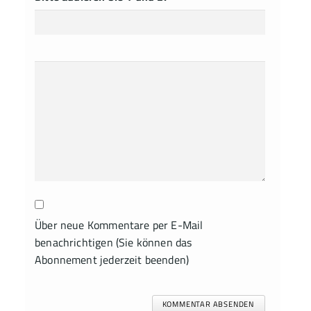
Über neue Kommentare per E-Mail
benachrichtigen (Sie können das
Abonnement jederzeit beenden)