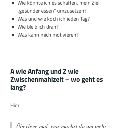
Wie könnte ich es schaffen, mein Ziel
„gesünder essen“ umzusetzen?
Was und wie koch ich jeden Tag?
Wie bleib ich dran?
Was kann mich motivieren?
A wie Anfang und Z wie
Zwischenmahlzeit – wo geht es
lang?
Hier:
Überlege mal, was machst du um mehr