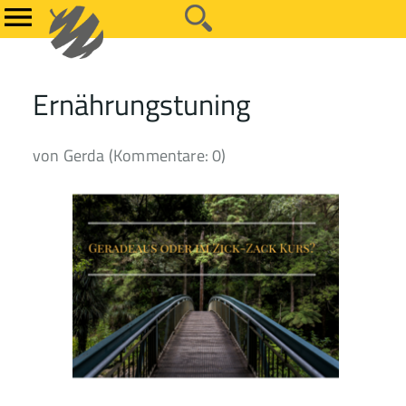
Ernährungstuning
von Gerda (Kommentare: 0)