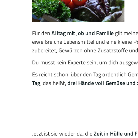
Für den
Alltag mit Job und Familie
gilt meine
eiweißreiche Lebensmittel und eine kleine Po
zubereitet, Gewürzen ohne Zusatzstoffe und 
Du musst kein Experte sein, um dich ausgewo
Es reicht schon, über den Tag ordentlich Ge
Tag
, das heißt,
drei Hände voll Gemüse und 
Jetzt ist sie wieder da, die
Zeit in Hülle und F