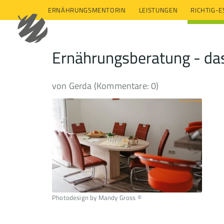
ERNÄHRUNGSMENTORIN
LEISTUNGEN
RICHTIG-
Ernährungsberatung - das 
von Gerda (Kommentare: 0)
Photodesign by Mandy Gross ©