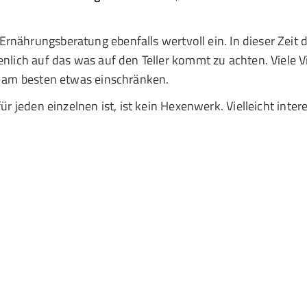
Ernährungsberatung ebenfalls wertvoll ein. In dieser Zeit
enlich auf das was auf den Teller kommt zu achten. Viele 
te am besten etwas einschränken.
für jeden einzelnen ist, ist kein Hexenwerk. Vielleicht inte