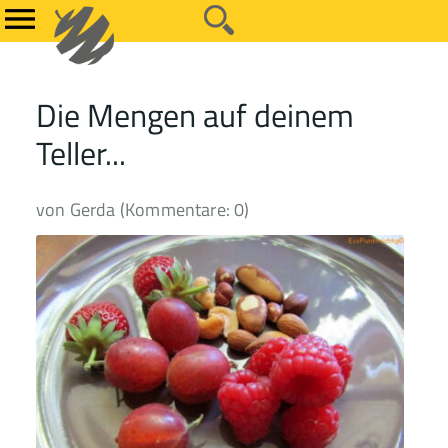
Die Mengen auf deinem
Teller...
von Gerda (Kommentare: 0)