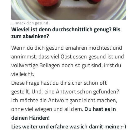
... snack dich gesund
Wieviel ist denn durchschnittlich genug? Bis
zum abwinken?
Wenn du dich gesund ernähren möchtest und
annimmst, dass viel Obst essen gesund ist und
vollwertige Beilagen doch so gut sind, irrst du
vielleicht.
Diese Frage hast du dir sicher schon oft
gestellt. Und, eine Antwort schon gefunden?
Ich möchte die Antwort ganz leicht machen,
ohne viel wiegen und all dem.
Du hast es in
deinen Händen!
Lies weiter und erfahre was ich damit meine :-)