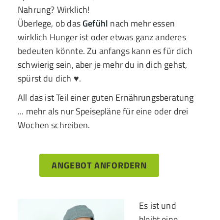
Nahrung? Wirklich!
Überlege, ob das
Gefühl
nach mehr essen
wirklich Hunger ist oder etwas ganz anderes
bedeuten könnte. Zu anfangs kann es für dich
schwierig sein, aber je mehr du in dich gehst,
spürst du dich ♥.
All das ist Teil einer guten Ernährungsberatung
... mehr als nur Speisepläne für eine oder drei
Wochen schreiben.
ANGEBOT ANFORDERN
Es ist und
bleibt eine