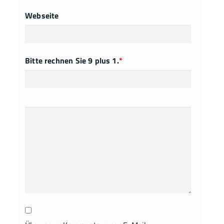
Webseite
Bitte rechnen Sie 9 plus 1.
*