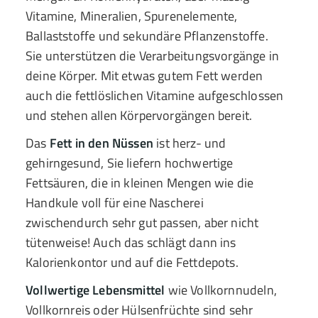
Vitamine, Mineralien, Spurenelemente,
Ballaststoffe und sekundäre Pflanzenstoffe.
Sie unterstützen die Verarbeitungsvorgänge in
deine Körper. Mit etwas gutem Fett werden
auch die fettlöslichen Vitamine aufgeschlossen
und stehen allen Körpervorgängen bereit.
Das
Fett in den Nüssen
ist herz- und
gehirngesund, Sie liefern hochwertige
Fettsäuren, die in kleinen Mengen wie die
Handkule voll für eine Nascherei
zwischendurch sehr gut passen, aber nicht
tütenweise! Auch das schlägt dann ins
Kalorienkontor und auf die Fettdepots.
Vollwertige Lebensmittel
wie Vollkornnudeln,
Vollkornreis oder Hülsenfrüchte sind sehr