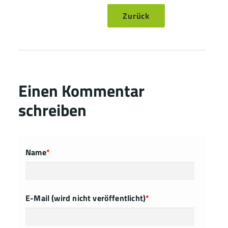
Zurück
Einen Kommentar
schreiben
Name
*
E-Mail (wird nicht veröffentlicht)
*