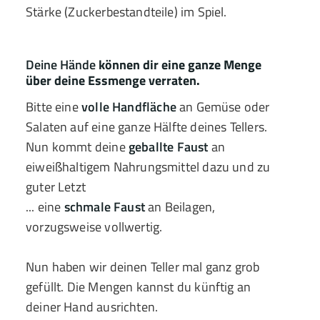
Stärke (Zuckerbestandteile) im Spiel.
Deine Hände
können dir eine ganze Menge
über deine Essmenge verraten.
Bitte eine
volle Handfläche
an Gemüse oder
Salaten auf eine ganze Hälfte deines Tellers.
Nun kommt deine
geballte Faust
an
eiweißhaltigem Nahrungsmittel dazu und zu
guter Letzt
... eine
schmale Faust
an Beilagen,
vorzugsweise vollwertig.
Nun haben wir deinen Teller mal ganz grob
gefüllt. Die Mengen kannst du künftig an
deiner Hand ausrichten.