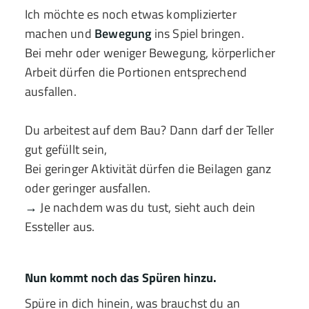
Ich möchte es noch etwas komplizierter
machen und
Bewegung
ins Spiel bringen.
Bei mehr oder weniger Bewegung, körperlicher
Arbeit dürfen die Portionen entsprechend
ausfallen.
Du arbeitest auf dem Bau? Dann darf der Teller
gut gefüllt sein,
Bei geringer Aktivität dürfen die Beilagen ganz
oder geringer ausfallen.
→
Je nachdem was du tust, sieht auch dein
Essteller aus.
Nun kommt noch das Spüren hinzu.
Spüre in dich hinein, was brauchst du an