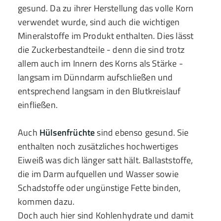
gesund. Da zu ihrer Herstellung das volle Korn
verwendet wurde, sind auch die wichtigen
Mineralstoffe im Produkt enthalten. Dies lässt
die Zuckerbestandteile - denn die sind trotz
allem auch im Innern des Korns als Stärke -
langsam im Dünndarm aufschließen und
entsprechend langsam in den Blutkreislauf
einfließen.
Auch
Hülsenfrüchte
sind ebenso gesund. Sie
enthalten noch zusätzliches hochwertiges
Eiweiß was dich länger satt hält. Ballaststoffe,
die im Darm aufquellen und Wasser sowie
Schadstoffe oder ungünstige Fette binden,
kommen dazu.
Doch auch hier sind Kohlenhydrate und damit