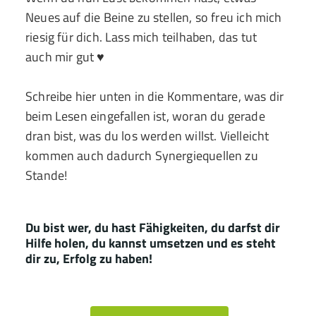
Neues auf die Beine zu stellen, so freu ich mich
riesig für dich. Lass mich teilhaben, das tut
auch mir gut ♥
Schreibe hier unten in die Kommentare, was dir
beim Lesen eingefallen ist, woran du gerade
dran bist, was du los werden willst. Vielleicht
kommen auch dadurch Synergiequellen zu
Stande!
Du bist wer, du hast Fähigkeiten, du darfst dir
Hilfe holen, du kannst umsetzen und es steht
dir zu, Erfolg zu haben!