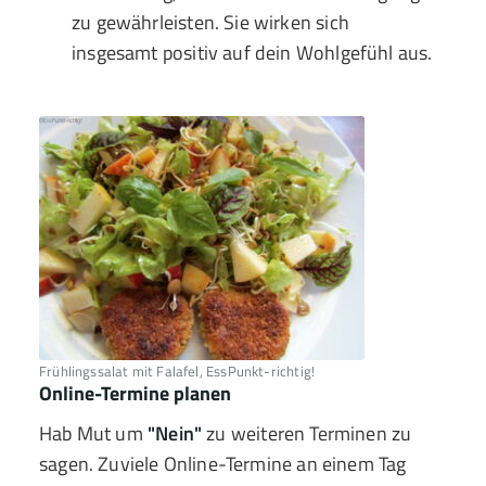
zu gewährleisten. Sie wirken sich
insgesamt positiv auf dein Wohlgefühl aus.
Frühlingssalat mit Falafel, EssPunkt-richtig!
Online-Termine planen
Hab Mut um
"Nein"
zu weiteren Terminen zu
sagen. Zuviele Online-Termine an einem Tag