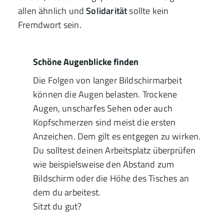
allen ähnlich und
Solidarität
sollte kein
Fremdwort sein.
Schöne Augenblicke finden
Die Folgen von langer Bildschirmarbeit
können die Augen belasten. Trockene
Augen, unscharfes Sehen oder auch
Kopfschmerzen sind meist die ersten
Anzeichen. Dem gilt es entgegen zu wirken.
Du solltest deinen Arbeitsplatz überprüfen
wie beispielsweise den Abstand zum
Bildschirm oder die Höhe des Tisches an
dem du arbeitest.
Sitzt du gut?