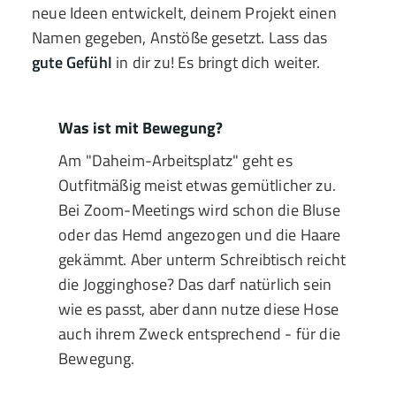
neue Ideen entwickelt, deinem Projekt einen
Namen gegeben, Anstöße gesetzt. Lass das
gute Gefühl
in dir zu! Es bringt dich weiter.
Was ist mit Bewegung?
Am "Daheim-Arbeitsplatz" geht es
Outfitmäßig meist etwas gemütlicher zu.
Bei Zoom-Meetings wird schon die Bluse
oder das Hemd angezogen und die Haare
gekämmt. Aber unterm Schreibtisch reicht
die Jogginghose? Das darf natürlich sein
wie es passt, aber dann nutze diese Hose
auch ihrem Zweck entsprechend - für die
Bewegung.