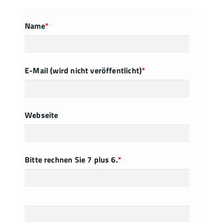
Name
*
E-Mail (wird nicht veröffentlicht)
*
Webseite
Bitte rechnen Sie 7 plus 6.
*