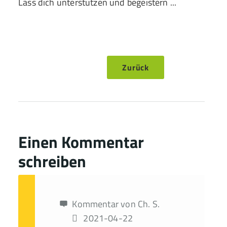
Lass dich unterstützen und begeistern ...
Zurück
Einen Kommentar
schreiben
Kommentar von Ch. S.
2021-04-22