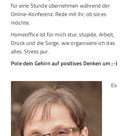
für eine Stunde übernehmen während der
Online-Konferenz. Rede mit ihr, ob sie es
möchte.
Homeoffice ist für mich stur, stupide, Arbeit,
Druck und die Sorge, wie organisiere ich das
alles. Stress pur.
Pole dein Gehirn auf positives Denken um ;-)
Es