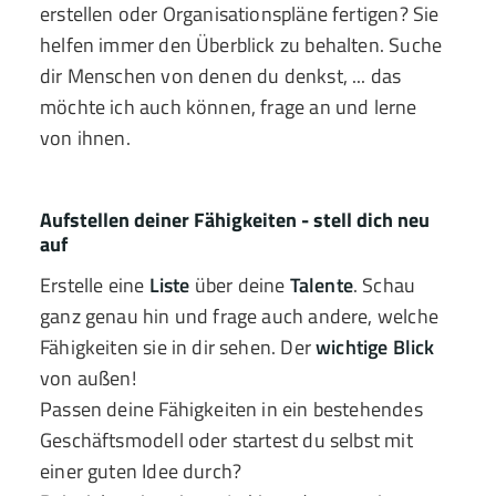
erstellen oder Organisationspläne fertigen? Sie
helfen immer den Überblick zu behalten. Suche
dir Menschen von denen du denkst, ... das
möchte ich auch können, frage an und lerne
von ihnen.
Aufstellen deiner Fähigkeiten - stell dich neu
auf
Erstelle eine
Liste
über deine
Talente
. Schau
ganz genau hin und frage auch andere, welche
Fähigkeiten sie in dir sehen. Der
wichtige Blick
von außen!
Passen deine Fähigkeiten in ein bestehendes
Geschäftsmodell oder startest du selbst mit
einer guten Idee durch?