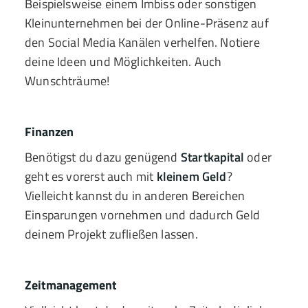
Beispielsweise einem Imbiss oder sonstigen
Kleinunternehmen bei der Online-Präsenz auf
den Social Media Kanälen verhelfen. Notiere
deine Ideen und Möglichkeiten. Auch
Wunschträume!
Finanzen
Benötigst du dazu genügend
Startkapital
oder
geht es vorerst auch mit
kleinem Geld
?
Vielleicht kannst du in anderen Bereichen
Einsparungen vornehmen und dadurch Geld
deinem Projekt zufließen lassen.
Zeitmanagement