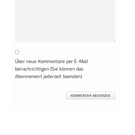
Über neue Kommentare per E-Mail
benachrichtigen (Sie können das
Abonnement jederzeit beenden)