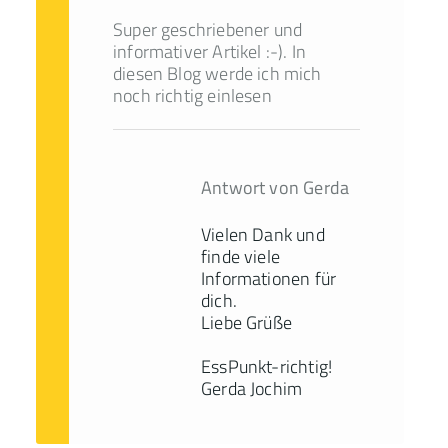
Super geschriebener und
informativer Artikel :-). In
diesen Blog werde ich mich
noch richtig einlesen
Antwort von Gerda
Vielen Dank und
finde viele
Informationen für
dich.
Liebe Grüße
EssPunkt-richtig!
Gerda Jochim