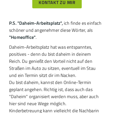
KONTAKT ZU MIR
P.S. "Daheim-Arbeitsplatz",
ich finde es einfach
schöner und angenehmer diese Wörter, als
"Homeoffice"
.
Daheim-Arbeitsplatz hat was entspanntes,
positives - denn du bist daheim in deinem
Reich. Du genießt den Vorteil nicht auf den
Straßen im Auto zu sitzen, eventuell im Stau
und ein Termin sitzt dir im Nacken.
Du bist daheim, kannst den Online-Termin
geplant angehen. Richtig ist, dass auch das
"Daheim" organisiert werden muss, aber auch
hier sind neue Wege möglich.
Kinderbetreuung kann vielleicht die Nachbarin