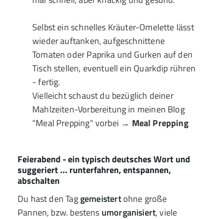
Selbst ein schnelles Kräuter-Omelette lässt
wieder auftanken, aufgeschnittene
Tomaten oder Paprika und Gurken auf den
Tisch stellen, eventuell ein Quarkdip rühren
- fertig.
Vielleicht schaust du bezüglich deiner
Mahlzeiten-Vorbereitung in meinen Blog
"Meal Prepping" vorbei →
Meal Prepping
Feierabend - ein typisch deutsches Wort und
suggeriert ... runterfahren, entspannen,
abschalten
Du hast den Tag
gemeistert
ohne große
Pannen, bzw. bestens
umorganisiert
, viele