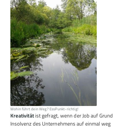
Wohin führt dein Weg? EssPunkt-richtig!
Kreativität
ist gefragt, wenn der Job auf Grund
Insolvenz des Unternehmens auf einmal weg