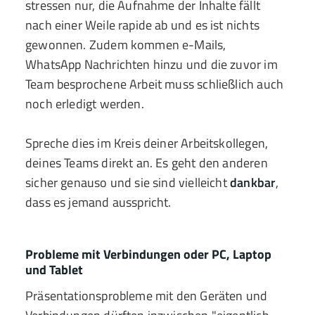
stressen nur, die Aufnahme der Inhalte fällt
nach einer Weile rapide ab und es ist nichts
gewonnen. Zudem kommen e-Mails,
WhatsApp Nachrichten hinzu und die zuvor im
Team besprochene Arbeit muss schließlich auch
noch erledigt werden.
Spreche dies im Kreis deiner Arbeitskollegen,
deines Teams direkt an. Es geht den anderen
sicher genauso und sie sind vielleicht
dankbar
,
dass es jemand ausspricht.
Probleme mit Verbindungen oder PC, Laptop
und Tablet
Präsentationsprobleme mit den Geräten und