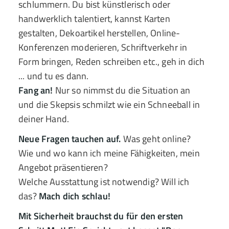
schlummern. Du bist künstlerisch oder
handwerklich talentiert, kannst Karten
gestalten, Dekoartikel herstellen, Online-
Konferenzen moderieren, Schriftverkehr in
Form bringen, Reden schreiben etc., geh in dich
... und tu es dann.
Fang an!
Nur so nimmst du die Situation an
und die Skepsis schmilzt wie ein Schneeball in
deiner Hand.
Neue Fragen tauchen auf.
Was geht online?
Wie und wo kann ich meine Fähigkeiten, mein
Angebot präsentieren?
Welche Ausstattung ist notwendig? Will ich
das?
Mach dich schlau!
Mit Sicherheit brauchst du für den ersten