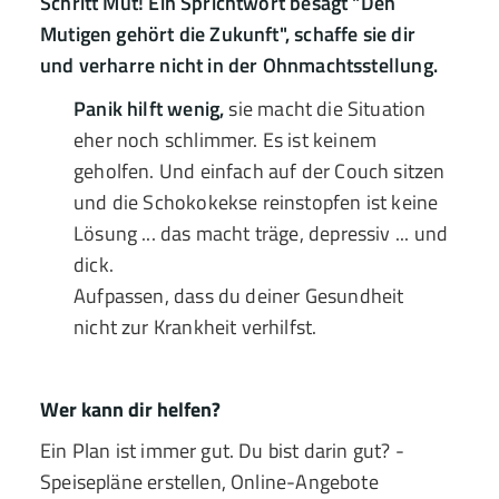
Schritt Mut! Ein Sprichtwort besagt "Den
Mutigen gehört die Zukunft", schaffe sie dir
und verharre nicht in der Ohnmachtsstellung.
Panik hilft wenig,
sie macht die Situation
eher noch schlimmer. Es ist keinem
geholfen. Und einfach auf der Couch sitzen
und die Schokokekse reinstopfen ist keine
Lösung ... das macht träge, depressiv ... und
dick.
Aufpassen, dass du deiner Gesundheit
nicht zur Krankheit verhilfst.
Wer kann dir helfen?
Ein Plan ist immer gut. Du bist darin gut? -
Speisepläne erstellen, Online-Angebote