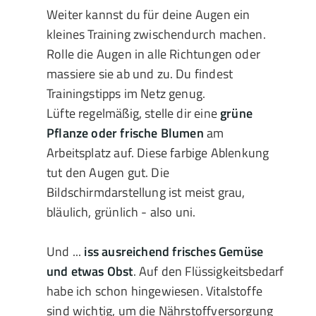
Weiter kannst du für deine Augen ein
kleines Training zwischendurch machen.
Rolle die Augen in alle Richtungen oder
massiere sie ab und zu. Du findest
Trainingstipps im Netz genug.
Lüfte regelmäßig, stelle dir eine
grüne
Pflanze oder frische Blumen
am
Arbeitsplatz auf. Diese farbige Ablenkung
tut den Augen gut. Die
Bildschirmdarstellung ist meist grau,
bläulich, grünlich - also uni.
Und ...
iss
ausreichend frisches Gemüse
und etwas Obst
. Auf den Flüssigkeitsbedarf
habe ich schon hingewiesen. Vitalstoffe
sind wichtig, um die Nährstoffversorgung