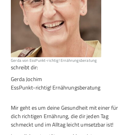
Gerda von EssPunkt-richtig! Ernährungsberatung
schreibt dir:
Gerda Jochim
EssPunkt-richtig! Ernährungsberatung
Mir geht es um deine Gesundheit mit einer für
dich richtigen Ernährung, die dir jeden Tag
schmeckt und im Alltag leicht umsetzbar ist!