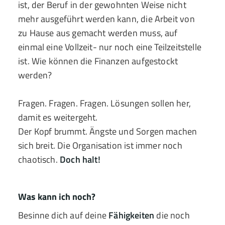
ist, der Beruf in der gewohnten Weise nicht
mehr ausgeführt werden kann, die Arbeit von
zu Hause aus gemacht werden muss, auf
einmal eine Vollzeit- nur noch eine Teilzeitstelle
ist. Wie können die Finanzen aufgestockt
werden?
Fragen. Fragen. Fragen. Lösungen sollen her,
damit es weitergeht.
Der Kopf brummt. Ängste und Sorgen machen
sich breit. Die Organisation ist immer noch
chaotisch.
Doch halt!
Was kann ich noch?
Besinne dich auf deine
Fähigkeiten
die noch